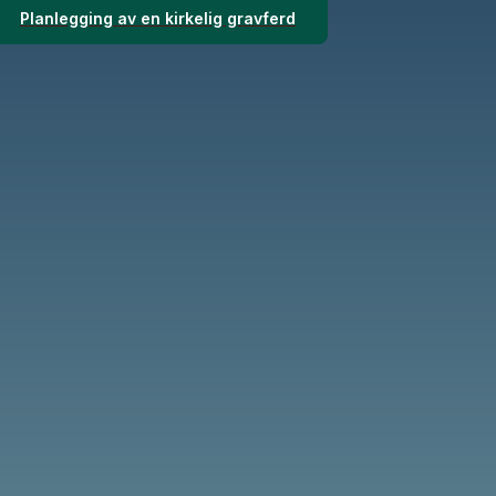
Planlegging av en kirkelig gravferd