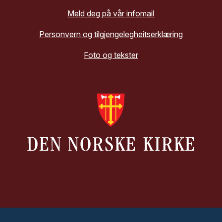
Meld deg på vår infomail
Personvern og tilgjengelegheitserklæring
Foto og tekster