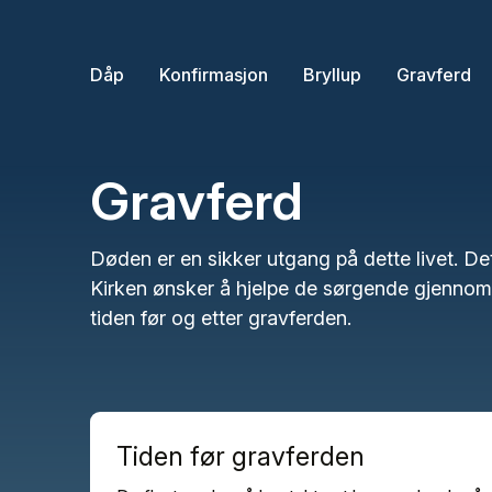
Dåp
Konfirmasjon
Bryllup
Gravferd
Gravferd
Døden er en sikker utgang på dette livet. Det
Kirken ønsker å hjelpe de sørgende gjennom de
tiden før og etter gravferden.
Tiden før gravferden