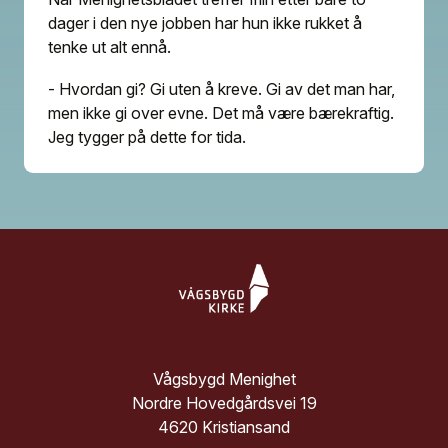
dager i den nye jobben har hun ikke rukket å
tenke ut alt ennå.
- Hvordan gi? Gi uten å kreve. Gi av det man har,
men ikke gi over evne. Det må være bærekraftig.
Jeg tygger på dette for tida.
Vågsbygd Menighet
Nordre Hovedgårdsvei 19
4620 Kristiansand